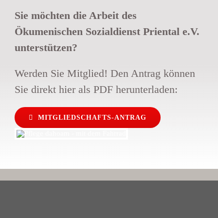
Sie möchten die Arbeit des
Ökumenischen Sozialdienst Priental e.V.
unterstützen?
Werden Sie Mitglied! Den Antrag können
Sie direkt hier als PDF herunterladen:
MITGLIEDSCHAFTS-ANTRAG