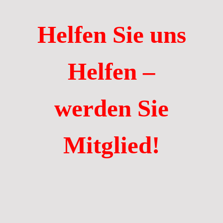
Helfen Sie uns
Helfen –
werden Sie
Mitglied!